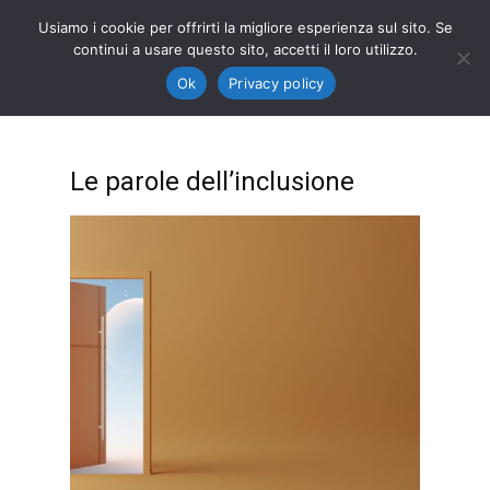
Usiamo i cookie per offrirti la migliore esperienza sul sito. Se
continui a usare questo sito, accetti il loro utilizzo.
Ok
Privacy policy
Le parole dell’inclusione