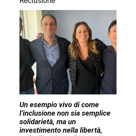
Reclusione
Un esempio vivo di come
l’inclusione non sia semplice
solidarietà, ma un
investimento nella libertà,