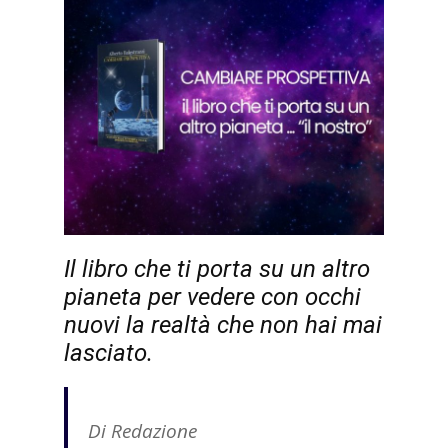
Il libro che ti porta su un altro
pianeta per vedere con occhi
nuovi la realtà che non hai mai
lasciato.
Di Redazione