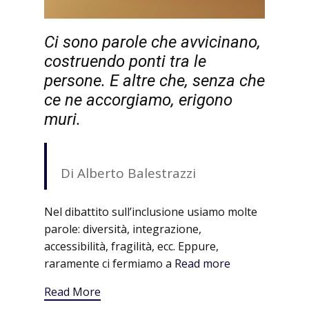
Ci sono parole che avvicinano,
costruendo ponti tra le
persone. E altre che, senza che
ce ne accorgiamo, erigono
muri.
Di Alberto Balestrazzi
Nel dibattito sull’inclusione usiamo molte
parole: diversità, integrazione,
accessibilità, fragilità, ecc. Eppure,
raramente ci fermiamo a
Read more
Read More