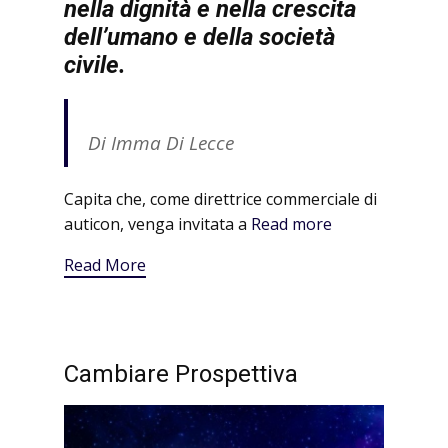
nella dignità e nella crescita
dell’umano e della società
civile.
Di Imma Di Lecce
Capita che, come direttrice commerciale di
auticon, venga invitata a
Read more
Read More
Cambiare Prospettiva