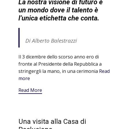
La nostra visione di futuro è
un mondo dove il talento è
l’unica etichetta che conta.
Di Alberto Balestrazzi
Il 3 dicembre dello scorso anno ero di
fronte al Presidente della Repubblica a
stringergli la mano, in una cerimonia
Read
more
Read More
Una visita alla Casa di